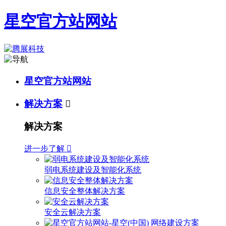
星空官方站网站
星空官方站网站
解决方案

解决方案
进一步了解

弱电系统建设及智能化系统
信息安全整体解决方案
安全云解决方案