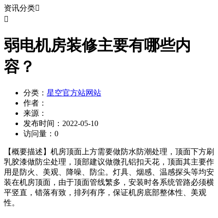
资讯分类


弱电机房装修主要有哪些内
容？
分类：
星空官方站网站
作者：
来源：
发布时间：
2022-05-10
访问量：
0
【概要描述】
机房顶面上方需要做防水防潮处理，顶面下方刷
乳胶漆做防尘处理，顶部建议做微孔铝扣天花，顶面其主要作
用是防火、美观、降噪、防尘。灯具、烟感、温感探头等均安
装在机房顶面，由于顶面管线繁多，安装时各系统管路必须横
平竖直，错落有致，排列有序，保证机房底部整体性、美观
性。