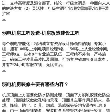
进，支持高密度及混合部署。结论：行级空调是一种面向未来
的解决方案（2）灵活性：行级空调可实现按需部署,实现平滑
扩容
→
弱电机房工程改造-机房改造建设工程
每个弱电智能化工程均成立有资深设计师领衔的项目专案小
组，拥有10年以上弱电项目经理9名，15年以上从业经验弱电
工程师9支，自有9个专业施工队伍，工程绝不外包，严格施
工，确保工程质量品质以及周期。可为客户省30%项目成本，
并有7*24小时客服在线，无忧售后。
→
弱电机房装修主要有哪些内容？
机房顶面上方需要做防水防潮处理，顶面下方刷乳胶漆做防尘
处理，顶部建议做微孔铝扣天花，顶面其主要作用是防火、美
观、降噪、防尘。灯具、烟感、温感探头等均安装在机房顶
面，由于顶面管线繁多，安装时各系统管路必须横平竖直，错