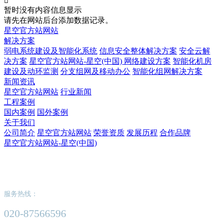

暂时没有内容信息显示
请先在网站后台添加数据记录。
星空官方站网站
解决方案
弱电系统建设及智能化系统
信息安全整体解决方案
安全云解
决方案
星空官方站网站-星空(中国) 网络建设方案
智能化机房
建设及动环监测
分支组网及移动办公
智能化组网解决方案
新闻资讯
星空官方站网站
行业新闻
工程案例
国内案例
国外案例
关于我们
公司简介
星空官方站网站
荣誉资质
发展历程
合作品牌
星空官方站网站-星空(中国)
星空官方站网站-星空(中国)
服务热线：
020-87566596