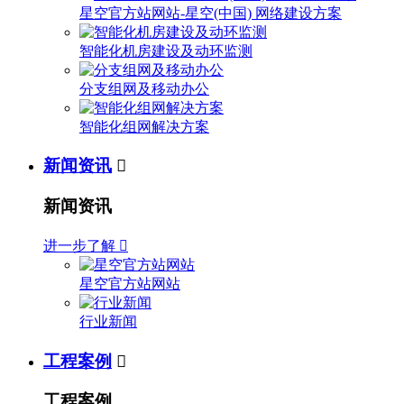
星空官方站网站-星空(中国) 网络建设方案
智能化机房建设及动环监测
分支组网及移动办公
智能化组网解决方案
新闻资讯

新闻资讯
进一步了解

星空官方站网站
行业新闻
工程案例

工程案例