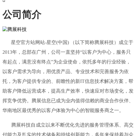

公司简介
星空官方站网站-星空(中国) （以下简称腾展科技）成立于
2013年，总部在广州，公司一直坚持“以客户为中心，服务只
有起点，满意没有终点”为企业使命，依托多年的行业经验，
以客户需求为导向，用优质产品、专业技术和完善服务为依
托，为客户提供专业的、前瞻性的新IT信息技术解决方案，帮
助客户降低运营成本，提高生产效率，快速应对市场变化，发
挥竞争优势。腾展信息已成为业内值得信赖的商业合作伙伴、
华南地区最优秀的以客户体验为中心的智能服务商之一。
腾展科技自成立以来不断优化先进的服务管理体系、高交
付能力及扎实的技术储备和持续创新能力，多年来保持着与众