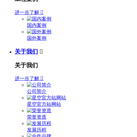
进一步了解

国内案例
国外案例
关于我们

关于我们
进一步了解

公司简介
星空官方站网站
荣誉资质
发展历程