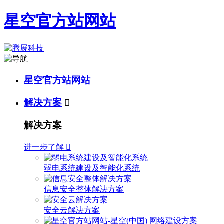
星空官方站网站
星空官方站网站
解决方案

解决方案
进一步了解

弱电系统建设及智能化系统
信息安全整体解决方案
安全云解决方案