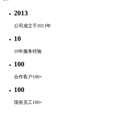
2013
公司成立于2013年
10
10年服务经验
100
合作客户100+
100
现有员工100+
星空官方站网站