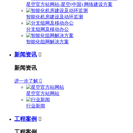
星空官方站网站-星空(中国) 网络建设方案
智能化机房建设及动环监测
分支组网及移动办公
智能化组网解决方案
新闻资讯

新闻资讯
进一步了解

星空官方站网站
行业新闻
工程案例

工程案例