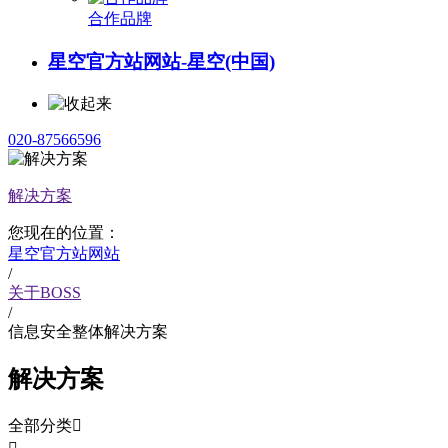
合作品牌
星空官方站网站-星空(中国)
020-87566596
解决方案
您现在的位置：
星空官方站网站
/
关于BOSS
/
信息安全整体解决方案
解决方案
全部分类
