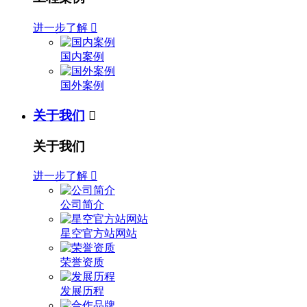
进一步了解

国内案例
国外案例
关于我们

关于我们
进一步了解

公司简介
星空官方站网站
荣誉资质
发展历程