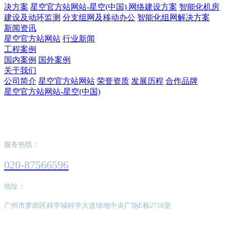
决方案
星空官方站网站-星空(中国) 网络建设方案
智能化机房
建设及动环监测
分支组网及移动办公
智能化组网解决方案
新闻资讯
星空官方站网站
行业新闻
工程案例
国内案例
国外案例
关于我们
公司简介
星空官方站网站
荣誉资质
发展历程
合作品牌
星空官方站网站-星空(中国)
星空官方站网站-星空(中国)
服务热线：
020-87566596
地址：
广州市萝岗区科学城科学大道绿地中央广场E栋2716室