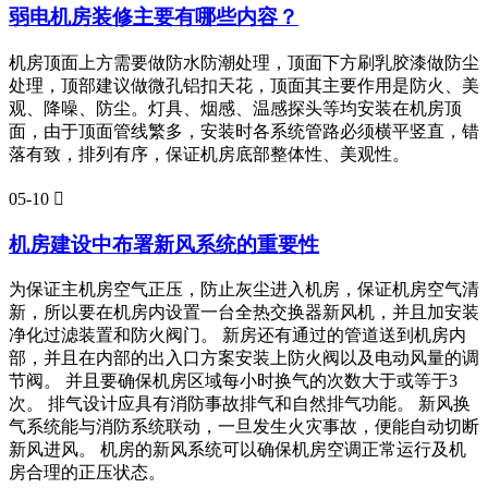
弱电机房装修主要有哪些内容？
机房顶面上方需要做防水防潮处理，顶面下方刷乳胶漆做防尘
处理，顶部建议做微孔铝扣天花，顶面其主要作用是防火、美
观、降噪、防尘。灯具、烟感、温感探头等均安装在机房顶
面，由于顶面管线繁多，安装时各系统管路必须横平竖直，错
落有致，排列有序，保证机房底部整体性、美观性。
05-10

机房建设中布署新风系统的重要性
为保证主机房空气正压，防止灰尘进入机房，保证机房空气清
新，所以要在机房内设置一台全热交换器新风机，并且加安装
净化过滤装置和防火阀门。 新房还有通过的管道送到机房内
部，并且在内部的出入口方案安装上防火阀以及电动风量的调
节阀。 并且要确保机房区域每小时换气的次数大于或等于3
次。 排气设计应具有消防事故排气和自然排气功能。 新风换
气系统能与消防系统联动，一旦发生火灾事故，便能自动切断
新风进风。 机房的新风系统可以确保机房空调正常运行及机
房合理的正压状态。