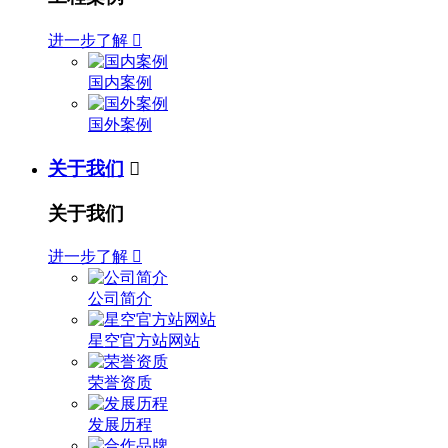
进一步了解

国内案例
国外案例
关于我们

关于我们
进一步了解

公司简介
星空官方站网站
荣誉资质
发展历程