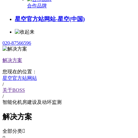
合作品牌
星空官方站网站-星空(中国)
020-87566596
解决方案
您现在的位置：
星空官方站网站
/
关于BOSS
/
智能化机房建设及动环监测
解决方案
全部分类
