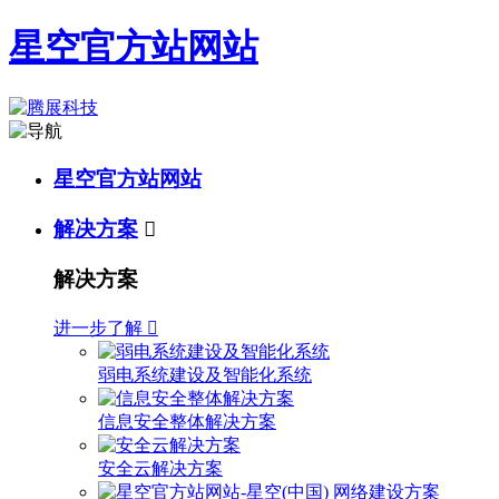
星空官方站网站
星空官方站网站
解决方案

解决方案
进一步了解

弱电系统建设及智能化系统
信息安全整体解决方案
安全云解决方案